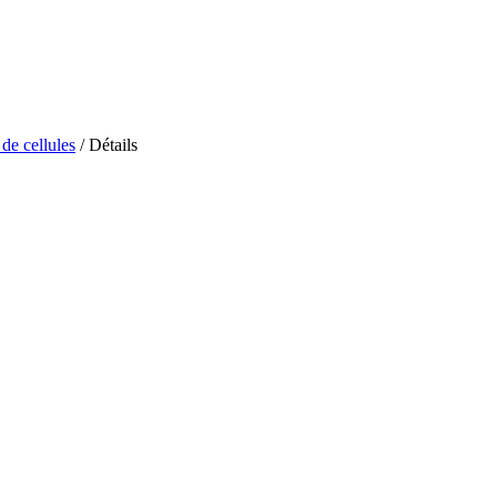
de cellules
/ Détails