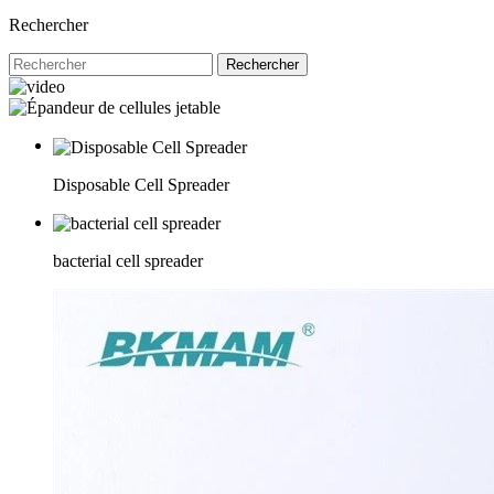
Rechercher
Rechercher
Disposable Cell Spreader
bacterial cell spreader