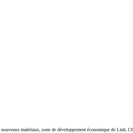
lle des nouveaux matériaux, zone de développement économique de Linli