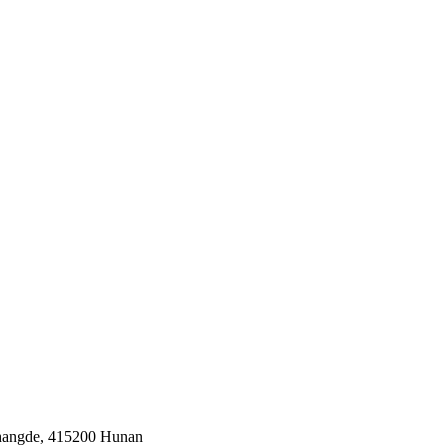
, Changde, 415200 Hunan