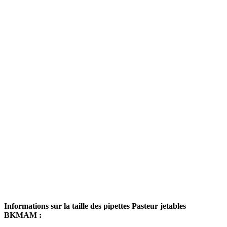
Informations sur la taille des pipettes Pasteur jetables
BKMAM :