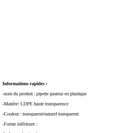
Informations rapides :
-nom du produit : pipette pasteur en plastique
-Matière: LDPE haute transparence
-Couleur : transparent/naturel transparent
-Forme inférieure :