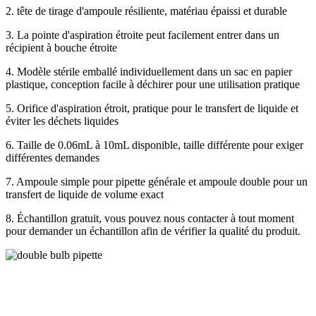
2. tête de tirage d'ampoule résiliente, matériau épaissi et durable
3. La pointe d'aspiration étroite peut facilement entrer dans un
récipient à bouche étroite
4. Modèle stérile emballé individuellement dans un sac en papier
plastique, conception facile à déchirer pour une utilisation pratique
5. Orifice d'aspiration étroit, pratique pour le transfert de liquide et
éviter les déchets liquides
6. Taille de 0.06mL à 10mL disponible, taille différente pour exiger
différentes demandes
7. Ampoule simple pour pipette générale et ampoule double pour un
transfert de liquide de volume exact
8. Échantillon gratuit, vous pouvez nous contacter à tout moment
pour demander un échantillon afin de vérifier la qualité du produit.