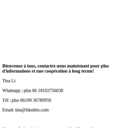
Bienvenue à tous, contactez-nous maintenant pour plus
d'informations et une coopération à long terme!
Tina Li
Whatsapp : plus 86 18102756038
Tél : plus 86199 36789959
Email: tina@bkmbio.com