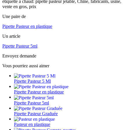
étiquette à chaud: pipette pasteur jetable, Chine, fabricants, usine,
vente en gros, prix
Une paire de
Pipette Pasteur en plastique
Un article
Pipette Pasteur 5ml
Envoyez demande
Vous pourriez aussi aimer
Pipette Pasteur 5 Ml
Pipette Pasteur en plastique
Pipette Pasteur 5ml
Pipette Pasteur Graduée
Pasteur en plastique