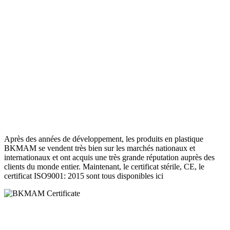
Après des années de développement, les produits en plastique
BKMAM se vendent très bien sur les marchés nationaux et
internationaux et ont acquis une très grande réputation auprès des
clients du monde entier. Maintenant, le certificat stérile, CE, le
certificat ISO9001: 2015 sont tous disponibles ici