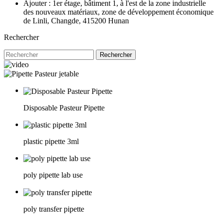
Ajouter : 1er étage, bâtiment 1, à l'est de la zone industrielle
des nouveaux matériaux, zone de développement économique
de Linli, Changde, 415200 Hunan
Rechercher
Rechercher
Disposable Pasteur Pipette
plastic pipette 3ml
poly pipette lab use
poly transfer pipette