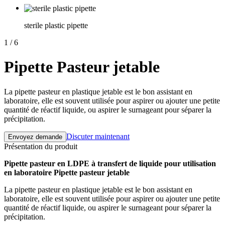
sterile plastic pipette
1
/
6
Pipette Pasteur jetable
La pipette pasteur en plastique jetable est le bon assistant en
laboratoire, elle est souvent utilisée pour aspirer ou ajouter une petite
quantité de réactif liquide, ou aspirer le surnageant pour séparer la
précipitation.
Discuter maintenant
Envoyez demande
Présentation du produit
Pipette pasteur en LDPE à transfert de liquide pour utilisation
en laboratoire Pipette pasteur jetable
La pipette pasteur en plastique jetable est le bon assistant en
laboratoire, elle est souvent utilisée pour aspirer ou ajouter une petite
quantité de réactif liquide, ou aspirer le surnageant pour séparer la
précipitation.