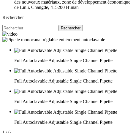
des nouveaux matériaux, zone de développement économique
de Linli, Changde, 415200 Hunan
Rechercher
Rechercher
Full Autoclavable Adjustable Single Channel Pipette
Full Autoclavable Adjustable Single Channel Pipette
Full Autoclavable Adjustable Single Channel Pipette
Full Autoclavable Adjustable Single Channel Pipette
1
/
6